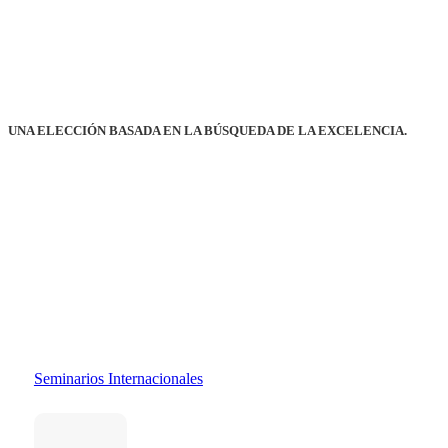
UNA ELECCIÓN BASADA EN LA BÚSQUEDA DE LA EXCELENCIA.
Seminarios Internacionales