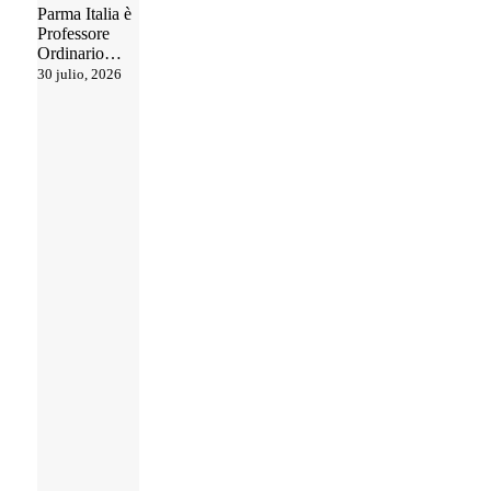
Parma Italia è
Professore
Ordinario…
30 julio, 2026