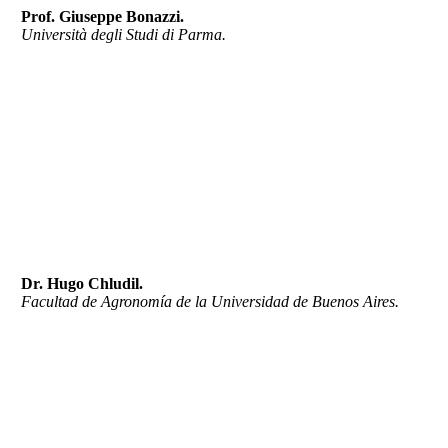
Prof. Giuseppe Bonazzi.
Università degli Studi di Parma.
Dr. Hugo Chludil.
Facultad de Agronomía de la Universidad de Buenos Aires.