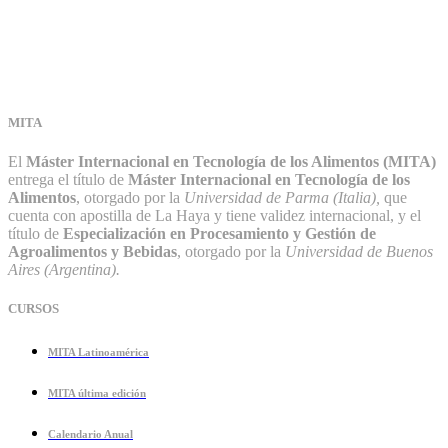
MITA
El
Máster Internacional en Tecnología de los Alimentos (MITA)
entrega el título de
Máster Internacional en Tecnología de los
Alimentos
, otorgado por la
Universidad de Parma (Italia),
que
cuenta con apostilla de La Haya y tiene validez internacional, y el
título de
Especialización en Procesamiento y Gestión de
Agroalimentos y Bebidas
, otorgado por la
Universidad de Buenos
Aires (Argentina).
CURSOS
MITA Latinoamérica
MITA última edición
Calendario Anual