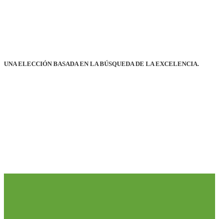
UNA ELECCIÓN BASADA EN LA BÚSQUEDA DE LA EXCELENCIA.