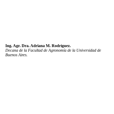
Ing. Agr. Dra. Adriana M. Rodríguez.
Decana de la Facultad de Agronomía de la Universidad de
Buenos Aires.