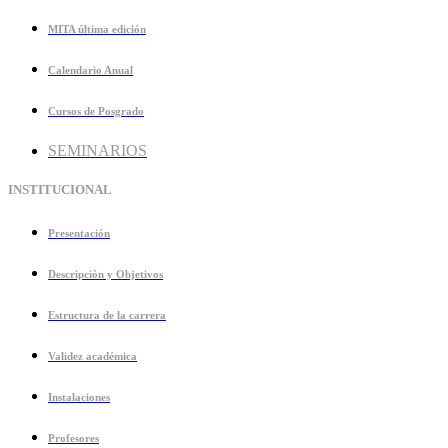
MITA última edición
Calendario Anual
Cursos de Posgrado
SEMINARIOS
INSTITUCIONAL
Presentación
Descripción y Objetivos
Estructura de la carrera
Validez académica
Instalaciones
Profesores