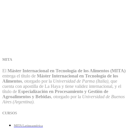
MITA
El
Máster Internacional en Tecnología de los Alimentos (MITA)
entrega el título de
Máster Internacional en Tecnología de los
Alimentos
, otorgado por la
Universidad de Parma (Italia),
que
cuenta con apostilla de La Haya y tiene validez internacional, y el
título de
Especialización en Procesamiento y Gestión de
Agroalimentos y Bebidas
, otorgado por la
Universidad de Buenos
Aires (Argentina).
CURSOS
MITA Latinoamérica