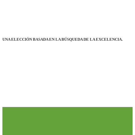
UNA ELECCIÓN BASADA EN LA BÚSQUEDA DE LA EXCELENCIA.