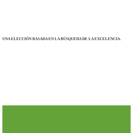
UNA ELECCIÓN BASADA EN LA BÚSQUEDA DE LA EXCELENCIA.