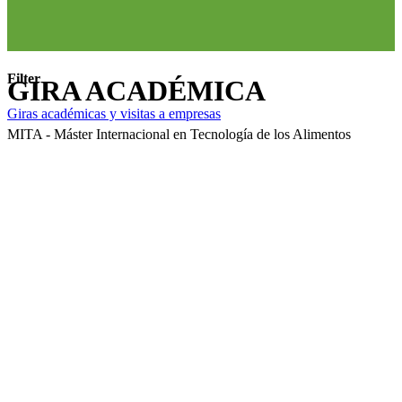
Filter
GIRA ACADÉMICA
Giras académicas y visitas a empresas
MITA - Máster Internacional en Tecnología de los Alimentos