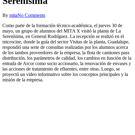
Serenísima
By
mita
No Comments
Como parte de la formación técnico-académica, el jueves 30 de
mayo, un grupo de alumnos del MITA X visitó la planta de La
Serenísima, en General Rodríguez. La recepción se realizó en el
microcine, donde la guía del sector Visitas de la planta, Guadalupe,
respondió una serie de consultas realizadas por los alumnos acerca
de los tambos proveedores de la empresa, la flota de camiones para
distribución, los parámetros de calidad, los cambios en función de la
entrada de Arcor como socio accionario, la renovación de envases y
las acciones de tratamiento de efluentes, entre otras. Luego, se
proyectó un video informativo sobre los conceptos principales y la
misión de la empresa.