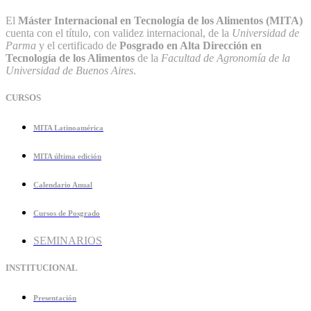
El
Máster Internacional en Tecnología de los Alimentos (MITA)
cuenta con el título, con validez internacional, de la
Universidad de
Parma
y el certificado de
Posgrado en Alta Dirección en
Tecnología de los Alimentos
de la
Facultad de Agronomía de la
Universidad de Buenos Aires
.
CURSOS
MITA Latinoamérica
MITA última edición
Calendario Anual
Cursos de Posgrado
SEMINARIOS
INSTITUCIONAL
Presentación