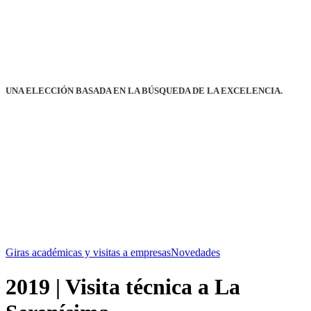
UNA ELECCIÓN BASADA EN LA BÚSQUEDA DE LA EXCELENCIA.
Giras académicas y visitas a empresas
Novedades
2019 | Visita técnica a La