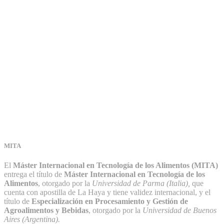
MITA
El
Máster Internacional en Tecnología de los Alimentos (MITA)
entrega el título de
Máster Internacional en Tecnología de los
Alimentos
, otorgado por la
Universidad de Parma (Italia),
que
cuenta con apostilla de La Haya y tiene validez internacional, y el
título de
Especialización en Procesamiento y Gestión de
Agroalimentos y Bebidas
, otorgado por la
Universidad de Buenos
Aires (Argentina).