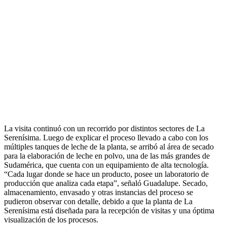
La visita continuó con un recorrido por distintos sectores de La
Serenísima. Luego de explicar el proceso llevado a cabo con los
múltiples tanques de leche de la planta, se arribó al área de secado
para la elaboración de leche en polvo, una de las más grandes de
Sudamérica, que cuenta con un equipamiento de alta tecnología.
“Cada lugar donde se hace un producto, posee un laboratorio de
producción que analiza cada etapa”, señaló Guadalupe. Secado,
almacenamiento, envasado y otras instancias del proceso se
pudieron observar con detalle, debido a que la planta de La
Serenísima está diseñada para la recepción de visitas y una óptima
visualización de los procesos.