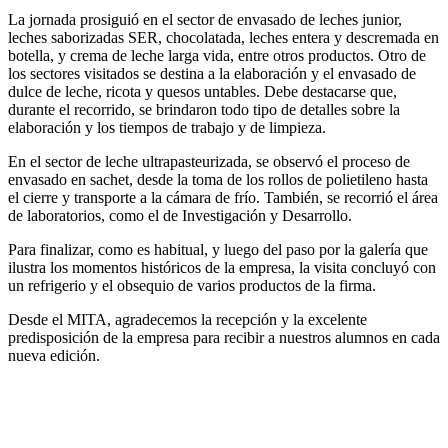
La jornada prosiguió en el sector de envasado de leches junior,
leches saborizadas SER, chocolatada, leches entera y descremada en
botella, y crema de leche larga vida, entre otros productos. Otro de
los sectores visitados se destina a la elaboración y el envasado de
dulce de leche, ricota y quesos untables. Debe destacarse que,
durante el recorrido, se brindaron todo tipo de detalles sobre la
elaboración y los tiempos de trabajo y de limpieza.
En el sector de leche ultrapasteurizada, se observó el proceso de
envasado en sachet, desde la toma de los rollos de polietileno hasta
el cierre y transporte a la cámara de frío. También, se recorrió el área
de laboratorios, como el de Investigación y Desarrollo.
Para finalizar, como es habitual, y luego del paso por la galería que
ilustra los momentos históricos de la empresa, la visita concluyó con
un refrigerio y el obsequio de varios productos de la firma.
Desde el MITA, agradecemos la recepción y la excelente
predisposición de la empresa para recibir a nuestros alumnos en cada
nueva edición.