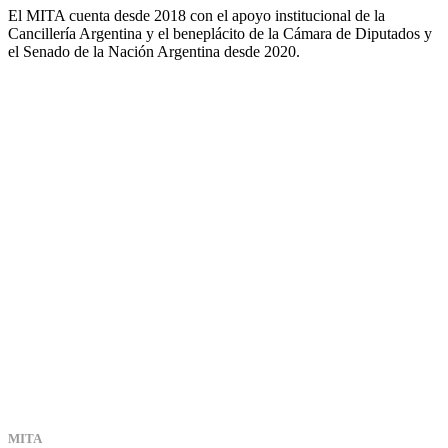
El MITA cuenta desde 2018 con el apoyo institucional de la
Cancillería Argentina y el beneplácito de la Cámara de Diputados y
el Senado de la Nación Argentina desde 2020.
MITA