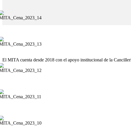
El MITA cuenta desde 2018 con el apoyo institucional de la Cancille