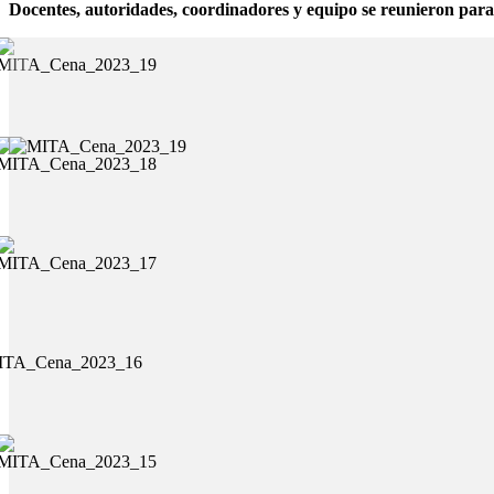
Docentes, autoridades, coordinadores y equipo se reunieron para co