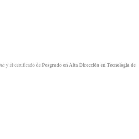
rma
y el certificado de
Posgrado en Alta Dirección en Tecnología de