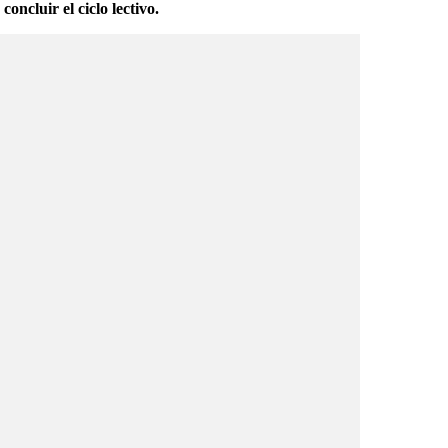
ncluir el ciclo lectivo.