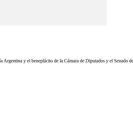
ría Argentina y el beneplácito de la Cámara de Diputados y el Senado d