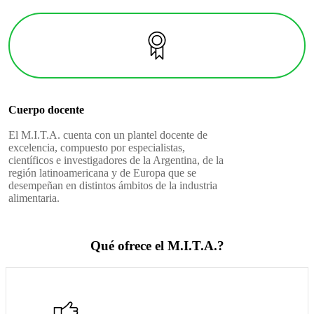
Cuerpo docente
El M.I.T.A. cuenta con un plantel docente de
excelencia, compuesto por especialistas,
científicos e investigadores de la Argentina, de la
región latinoamericana y de Europa que se
desempeñan en distintos ámbitos de la industria
alimentaria.
Qué ofrece el M.I.T.A.?