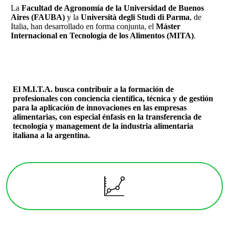
La
Facultad de Agronomía de la Universidad de Buenos
Aires (FAUBA)
y la
Università degli Studi di Parma
, de
Italia, han desarrollado en forma conjunta, el
Máster
Internacional en Tecnología de los Alimentos (MITA)
.
El
M.I.T.A.
busca contribuir a la formación de
profesionales con conciencia científica, técnica y de gestión
para la aplicación de innovaciones en las empresas
alimentarias, con especial énfasis en la transferencia de
tecnología y management de la industria alimentaria
italiana a la argentina.