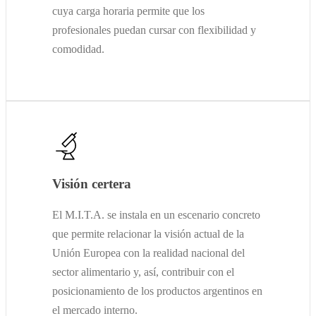
cuya carga horaria permite que los
profesionales puedan cursar con flexibilidad y
comodidad.
Visión certera
El M.I.T.A. se instala en un escenario concreto
que permite relacionar la visión actual de la
Unión Europea con la realidad nacional del
sector alimentario y, así, contribuir con el
posicionamiento de los productos argentinos en
el mercado interno.