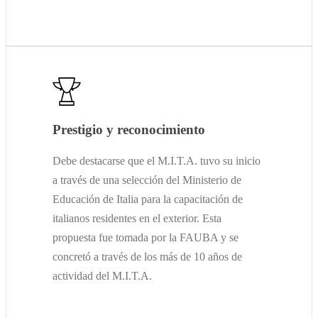
Prestigio y reconocimiento
Debe destacarse que el M.I.T.A. tuvo su inicio
a través de una selección del Ministerio de
Educación de Italia para la capacitación de
italianos residentes en el exterior. Esta
propuesta fue tomada por la FAUBA y se
concretó a través de los más de 10 años de
actividad del M.I.T.A.