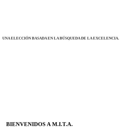
UNA ELECCIÓN BASADA EN LA BÚSQUEDA DE LA EXCELENCIA.
BIENVENIDOS A M.I.T.A.