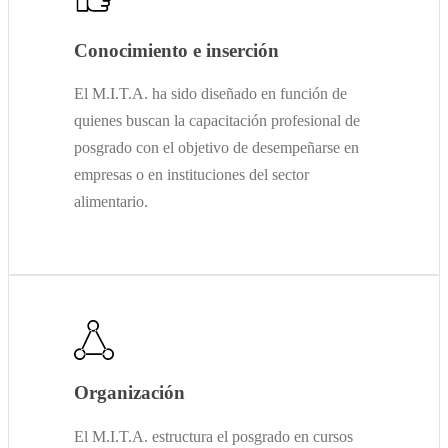
Conocimiento e inserción
El M.I.T.A. ha sido diseñado en función de
quienes buscan la capacitación profesional de
posgrado con el objetivo de desempeñarse en
empresas o en instituciones del sector
alimentario.
Organización
El M.I.T.A. estructura el posgrado en cursos