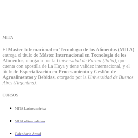
MITA
El
Máster Internacional en Tecnología de los Alimentos (MITA)
entrega el título de
Máster Internacional en Tecnología de los
Alimentos
, otorgado por la
Universidad de Parma (Italia),
que
cuenta con apostilla de La Haya y tiene validez internacional, y el
título de
Especialización en Procesamiento y Gestión de
Agroalimentos y Bebidas
, otorgado por la
Universidad de Buenos
Aires (Argentina).
CURSOS
MITA Latinoamérica
MITA última edición
Calendario Anual