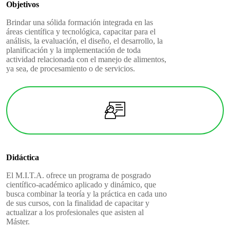
Objetivos
Brindar una sólida formación integrada en las
áreas científica y tecnológica, capacitar para el
análisis, la evaluación, el diseño, el desarrollo, la
planificación y la implementación de toda
actividad relacionada con el manejo de alimentos,
ya sea, de procesamiento o de servicios.
Didáctica
El M.I.T.A. ofrece un programa de posgrado
científico-académico aplicado y dinámico, que
busca combinar la teoría y la práctica en cada uno
de sus cursos, con la finalidad de capacitar y
actualizar a los profesionales que asisten al
Máster.