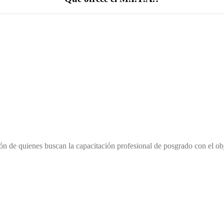
ón de quienes buscan la capacitación profesional de posgrado con el o