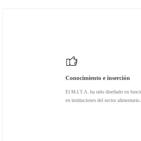
Conocimiento e inserción
El M.I.T.A. ha sido diseñado en funci
en instituciones del sector alimentario.