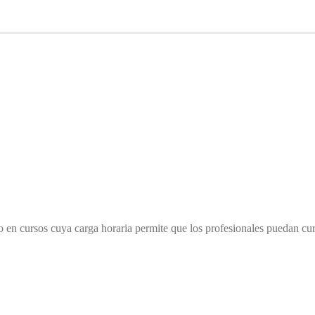
o en cursos cuya carga horaria permite que los profesionales puedan cu