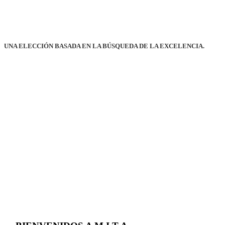
UNA ELECCIÓN BASADA EN LA BÚSQUEDA DE LA EXCELENCIA.