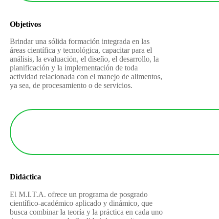
Objetivos
Brindar una sólida formación integrada en las
áreas científica y tecnológica, capacitar para el
análisis, la evaluación, el diseño, el desarrollo, la
planificación y la implementación de toda
actividad relacionada con el manejo de alimentos,
ya sea, de procesamiento o de servicios.
Didáctica
El M.I.T.A. ofrece un programa de posgrado
científico-académico aplicado y dinámico, que
busca combinar la teoría y la práctica en cada uno