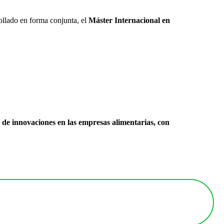
rrollado en forma conjunta, el
Máster Internacional en
ón de innovaciones en las empresas alimentarias, con