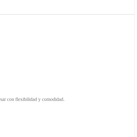
rsar con flexibilidad y comodidad.