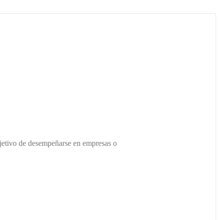
bjetivo de desempeñarse en empresas o