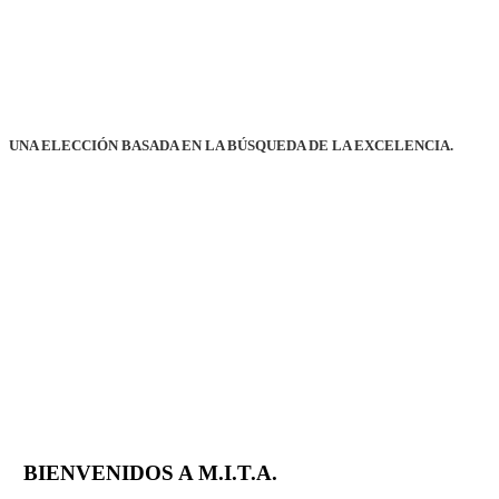
UNA ELECCIÓN BASADA EN LA BÚSQUEDA DE LA EXCELENCIA.
BIENVENIDOS A M.I.T.A.