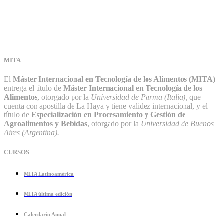
MITA
El
Máster Internacional en Tecnología de los Alimentos (MITA)
entrega el título de
Máster Internacional en Tecnología de los
Alimentos
, otorgado por la
Universidad de Parma (Italia),
que
cuenta con apostilla de La Haya y tiene validez internacional, y el
título de
Especialización en Procesamiento y Gestión de
Agroalimentos y Bebidas
, otorgado por la
Universidad de Buenos
Aires (Argentina).
CURSOS
MITA Latinoamérica
MITA última edición
Calendario Anual