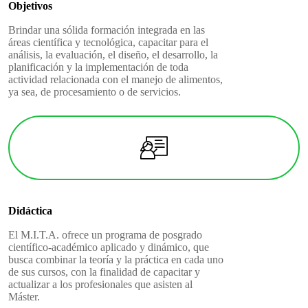
Objetivos
Brindar una sólida formación integrada en las
áreas científica y tecnológica, capacitar para el
análisis, la evaluación, el diseño, el desarrollo, la
planificación y la implementación de toda
actividad relacionada con el manejo de alimentos,
ya sea, de procesamiento o de servicios.
Didáctica
El M.I.T.A. ofrece un programa de posgrado
científico-académico aplicado y dinámico, que
busca combinar la teoría y la práctica en cada uno
de sus cursos, con la finalidad de capacitar y
actualizar a los profesionales que asisten al
Máster.