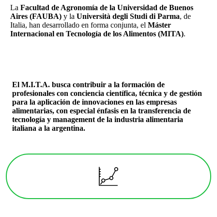
La
Facultad de Agronomía de la Universidad de Buenos
Aires (FAUBA)
y la
Università degli Studi di Parma
, de
Italia, han desarrollado en forma conjunta, el
Máster
Internacional en Tecnología de los Alimentos (MITA)
.
El
M.I.T.A.
busca contribuir a la formación de
profesionales con conciencia científica, técnica y de gestión
para la aplicación de innovaciones en las empresas
alimentarias, con especial énfasis en la transferencia de
tecnología y management de la industria alimentaria
italiana a la argentina.