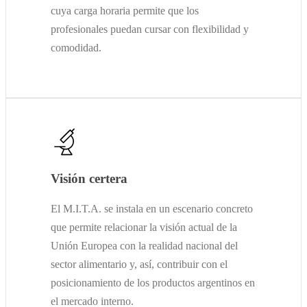
cuya carga horaria permite que los
profesionales puedan cursar con flexibilidad y
comodidad.
Visión certera
El M.I.T.A. se instala en un escenario concreto
que permite relacionar la visión actual de la
Unión Europea con la realidad nacional del
sector alimentario y, así, contribuir con el
posicionamiento de los productos argentinos en
el mercado interno.