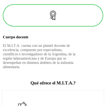
Cuerpo docente
El M.I.T.A. cuenta con un plantel docente de
excelencia, compuesto por especialistas,
científicos e investigadores de la Argentina, de la
región latinoamericana y de Europa que se
desempeñan en distintos ámbitos de la industria
alimentaria.
Qué ofrece el M.I.T.A.?