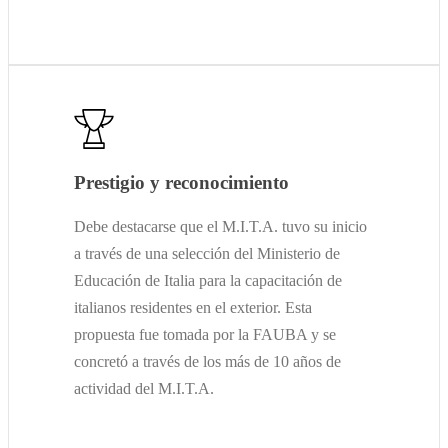
Prestigio y reconocimiento
Debe destacarse que el M.I.T.A. tuvo su inicio
a través de una selección del Ministerio de
Educación de Italia para la capacitación de
italianos residentes en el exterior. Esta
propuesta fue tomada por la FAUBA y se
concretó a través de los más de 10 años de
actividad del M.I.T.A.