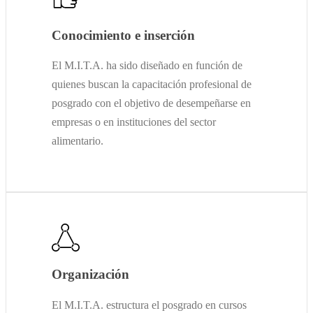
Conocimiento e inserción
El M.I.T.A. ha sido diseñado en función de
quienes buscan la capacitación profesional de
posgrado con el objetivo de desempeñarse en
empresas o en instituciones del sector
alimentario.
Organización
El M.I.T.A. estructura el posgrado en cursos