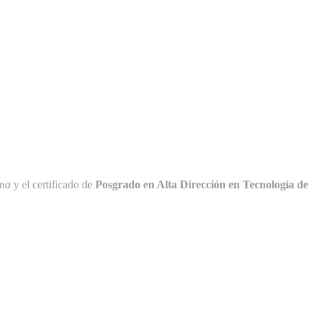
rma
y el certificado de
Posgrado en Alta Dirección en Tecnología de