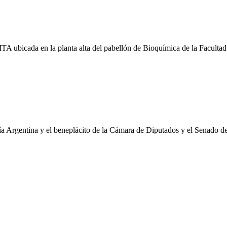
MITA ubicada en la planta alta del pabellón de Bioquímica de la Facultad
ría Argentina y el beneplácito de la Cámara de Diputados y el Senado d