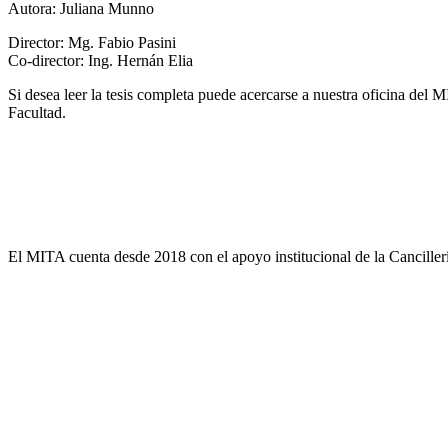
Autora: Juliana Munno
Director: Mg. Fabio Pasini
Co-director: Ing. Hernán Elia
Si desea leer la tesis completa puede acercarse a nuestra oficina del 
Facultad.
El MITA cuenta desde 2018 con el apoyo institucional de la Cancille