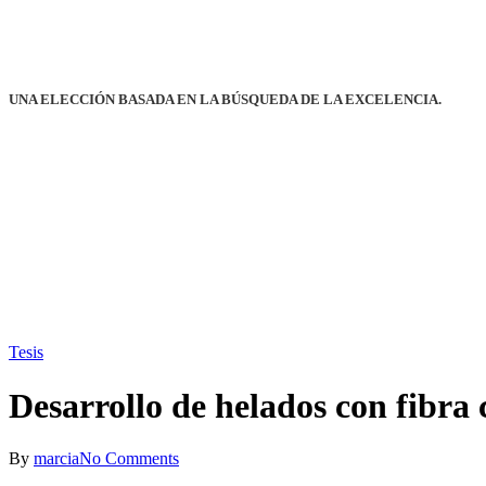
UNA ELECCIÓN BASADA EN LA BÚSQUEDA DE LA EXCELENCIA.
Tesis
Desarrollo de helados con fibra
By
marcia
No Comments