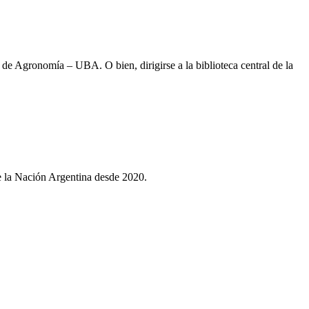
 de Agronomía – UBA. O bien, dirigirse a la biblioteca central de la
e la Nación Argentina desde 2020.