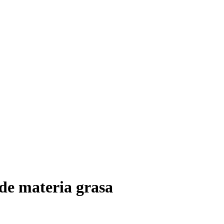
 de materia grasa