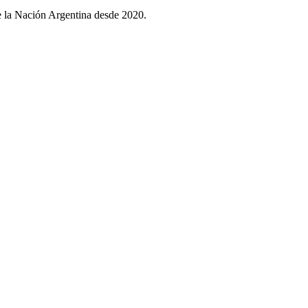
e la Nación Argentina desde 2020.