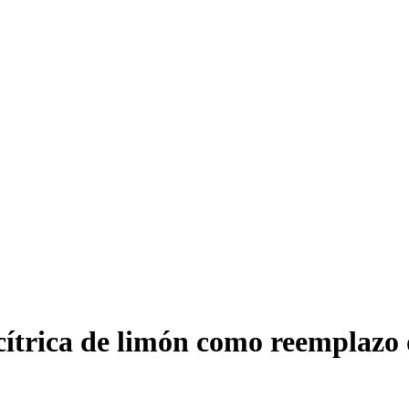
 cítrica de limón como reemplazo