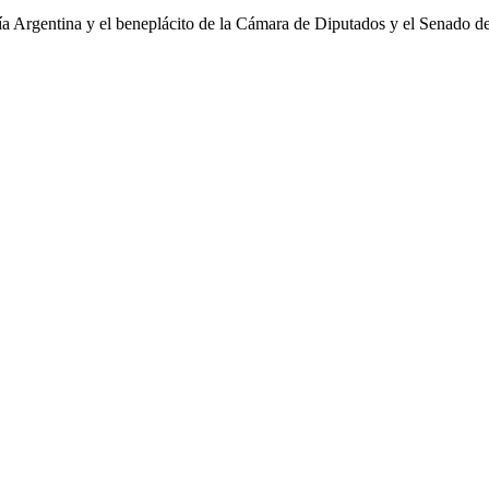
ría Argentina y el beneplácito de la Cámara de Diputados y el Senado d