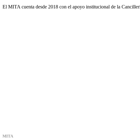
El MITA cuenta desde 2018 con el apoyo institucional de la Cancille
MITA