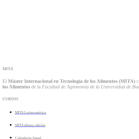
MITA
El
Máster Internacional en Tecnología de los Alimentos (MITA)
c
los Alimentos
de la
Facultad de Agronomía de la Universidad de Bue
CURSOS
MITA Latinoamérica
MITA última edición
Calendario Anual